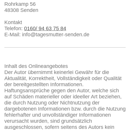
Rohrkamp
56
48308
Senden
Kontakt
Telefon:
0160/ 94 63 75 84
E-Mail: info@tagesmutter-senden.de
Inhalt des Onlineangebotes
Der Autor übernimmt keinerlei Gewähr für die
Aktualität, Korrektheit, Vollständigkeit oder Qualität
der bereitgestellten Informationen.
Haftungsansprüche gegen den Autor, welche sich
auf Schäden materieller oder ideeller Art beziehen,
die durch Nutzung oder Nichtnutzung der
dargebotenen Informationen bzw. durch die Nutzung
fehlerhafter und unvollständiger Informationen
verursacht wurden, sind grundsätzlich
ausgeschlossen, sofern seitens des Autors kein