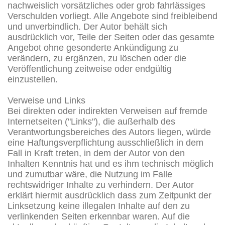
nachweislich vorsätzliches oder grob fahrlässiges
Verschulden vorliegt. Alle Angebote sind freibleibend
und unverbindlich. Der Autor behält sich
ausdrücklich vor, Teile der Seiten oder das gesamte
Angebot ohne gesonderte Ankündigung zu
verändern, zu ergänzen, zu löschen oder die
Veröffentlichung zeitweise oder endgültig
einzustellen.
Verweise und Links
Bei direkten oder indirekten Verweisen auf fremde
Internetseiten ("Links"), die außerhalb des
Verantwortungsbereiches des Autors liegen, würde
eine Haftungsverpflichtung ausschließlich in dem
Fall in Kraft treten, in dem der Autor von den
Inhalten Kenntnis hat und es ihm technisch möglich
und zumutbar wäre, die Nutzung im Falle
rechtswidriger Inhalte zu verhindern. Der Autor
erklärt hiermit ausdrücklich dass zum Zeitpunkt der
Linksetzung keine illegalen Inhalte auf den zu
verlinkenden Seiten erkennbar waren. Auf die