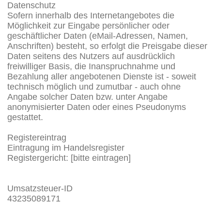
Datenschutz
Sofern innerhalb des Internetangebotes die
Möglichkeit zur Eingabe persönlicher oder
geschäftlicher Daten (eMail-Adressen, Namen,
Anschriften) besteht, so erfolgt die Preisgabe dieser
Daten seitens des Nutzers auf ausdrücklich
freiwilliger Basis, die Inanspruchnahme und
Bezahlung aller angebotenen Dienste ist - soweit
technisch möglich und zumutbar - auch ohne
Angabe solcher Daten bzw. unter Angabe
anonymisierter Daten oder eines Pseudonyms
gestattet.
Registereintrag
Eintragung im Handelsregister
Registergericht: [bitte eintragen]
Umsatzsteuer-ID
43235089171